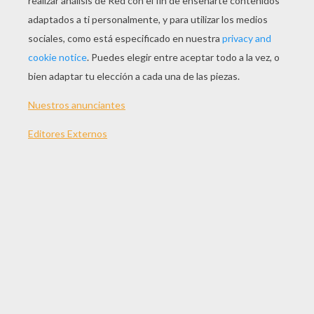
JUGAR