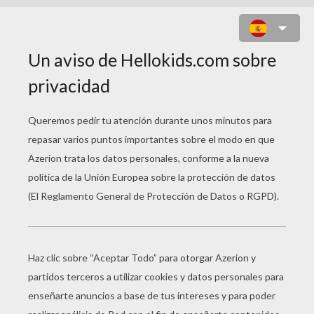
BOOM JET