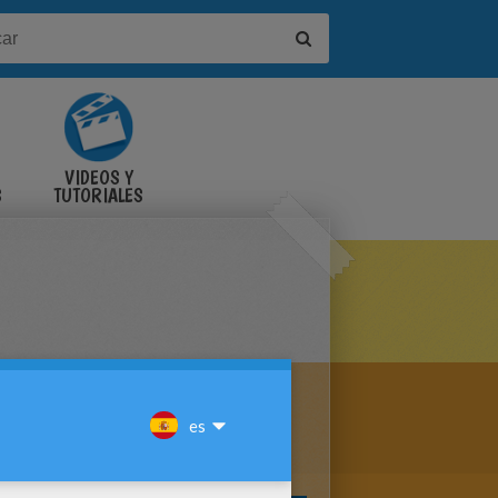
VIDEOS Y
S
TUTORIALES