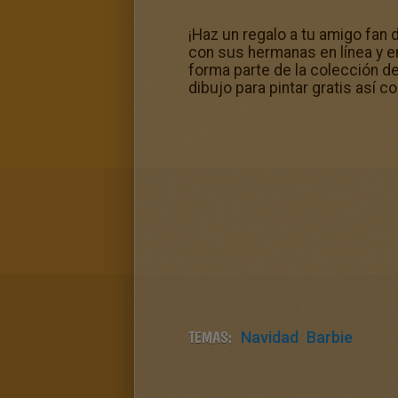
¡Haz un regalo a tu amigo fan
con sus hermanas en línea y e
forma parte de la colección d
dibujo para pintar gratis así 
TEMAS:
Navidad
Barbie