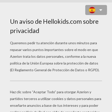
CHELSEA