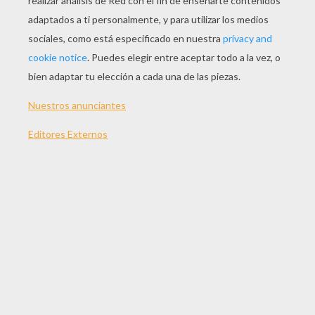
JUGAR