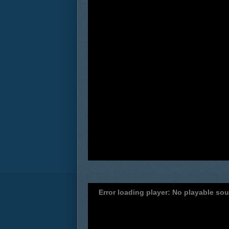
Error loading player: No playable so