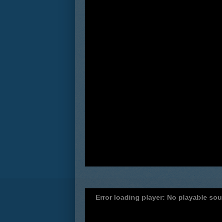
Error loading player: No playable so