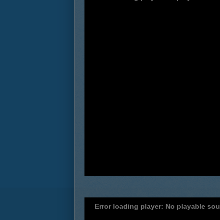
Error loading player: No playable so