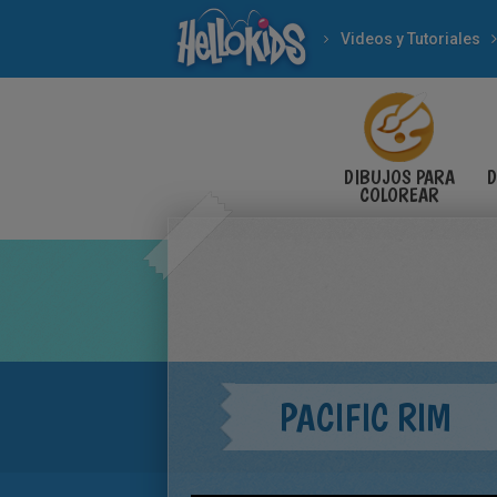
Videos y Tutoriales
DIBUJOS PARA
D
COLOREAR
PACIFIC RIM