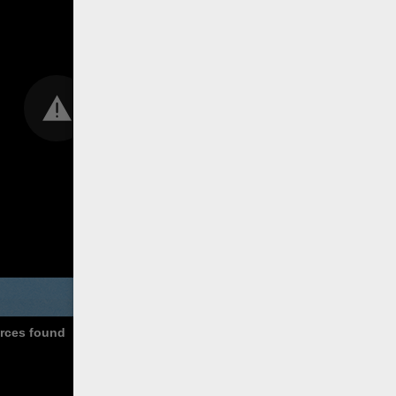
urces found