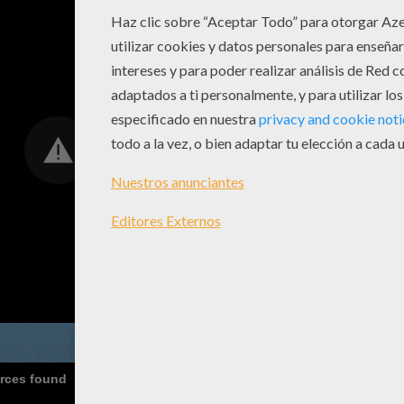
urces found