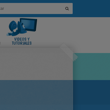
VIDEOS Y
S
TUTORIALES