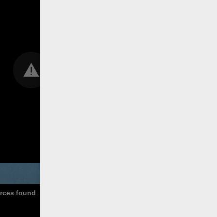
urces found