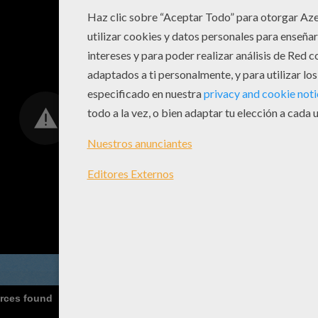
urces found