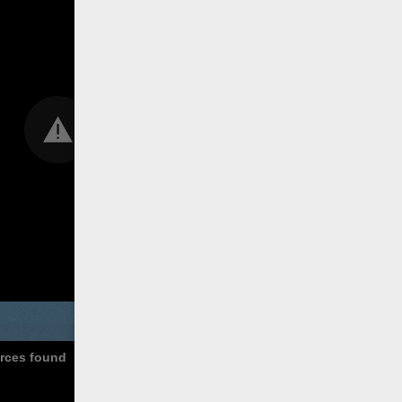
urces found