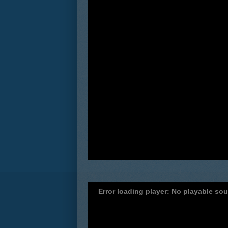
Error loading player: No playable so