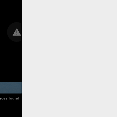
urces found