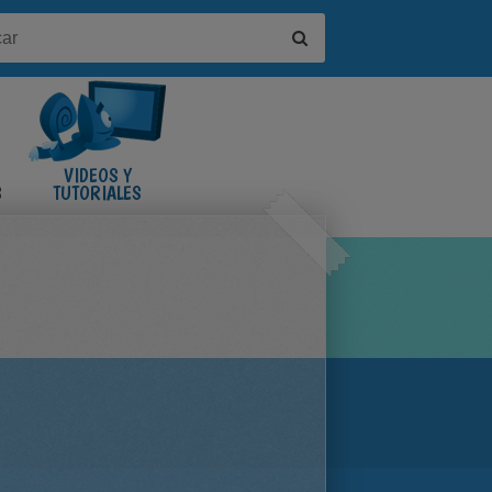
VIDEOS Y
S
TUTORIALES