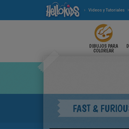
Videos y Tutoriales
DIBUJOS PARA
D
COLOREAR
FAST & FURIOU