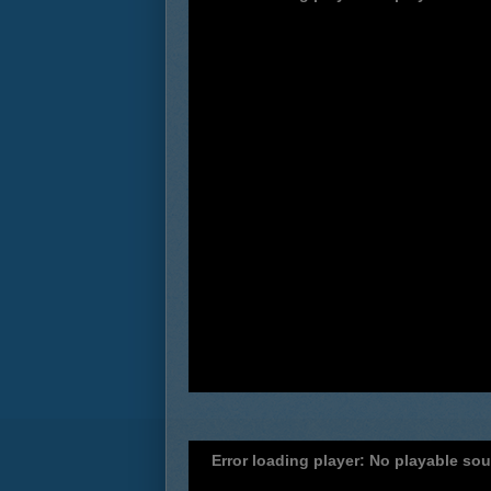
Error loading player: No playable so