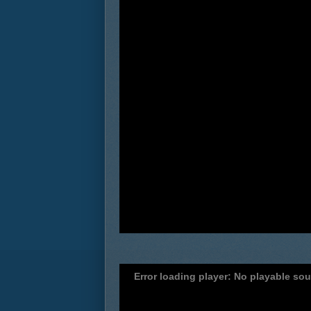
Error loading player: No playable so