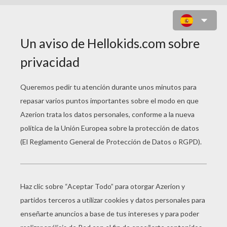
CAMIONETA SUV