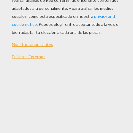
JUGAR