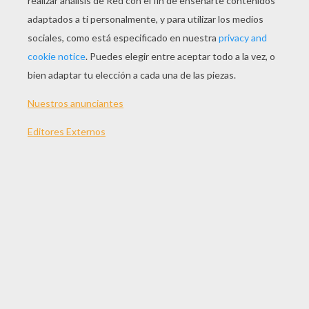
JUGAR