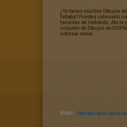
¿Ya tienes muchos Dibujos de
faltaba? Puedes colorearlo con
favoritas de Hellokids. ¡No te
conjunto de Dibujos de DISFRA
colorear online.
TEMAS:
Disfraz Para Carnaval