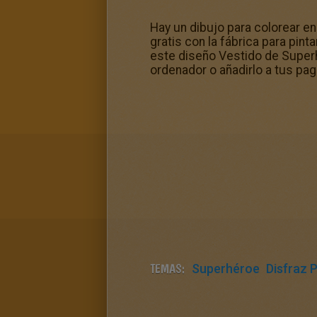
Hay un dibujo para colorear e
gratis con la fábrica para pin
este diseño Vestido de Superhé
ordenador o añadirlo a tus pag
TEMAS:
Superhéroe
Disfraz 