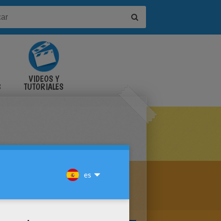
VIDEOS Y
S
TUTORIALES