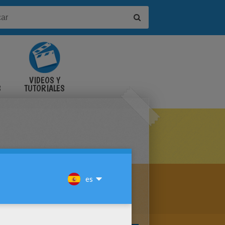
VIDEOS Y
S
TUTORIALES