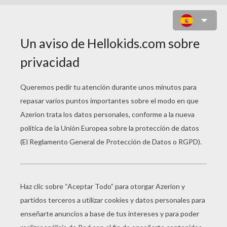
FIGURA DE EMMA WATSON EN
FALDA