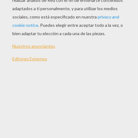
JUGAR