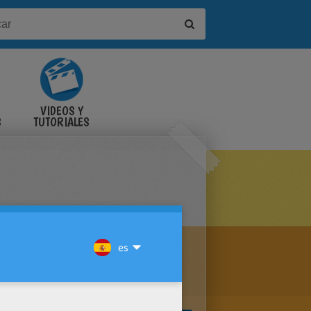
VIDEOS Y
S
TUTORIALES