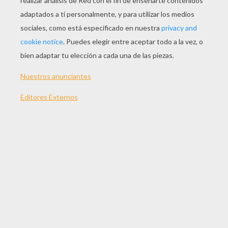
JUGAR