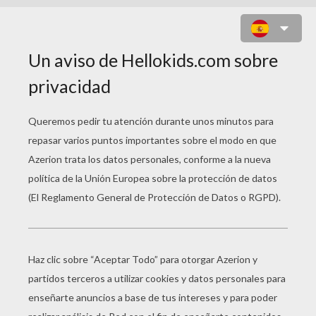
UN PARTIDO DE FUTBOL EN EL
PATIO DE RECREO