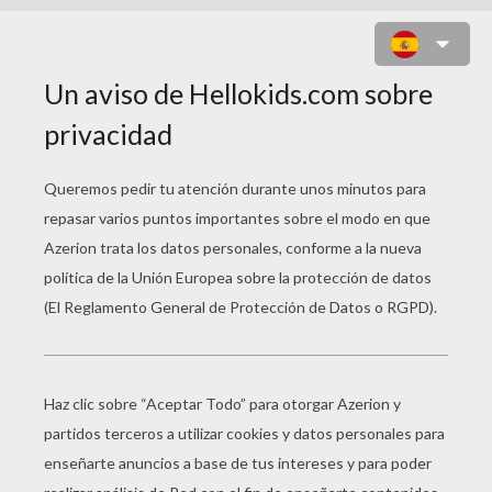
NIÑAS SALTANDO A LA CUERDA