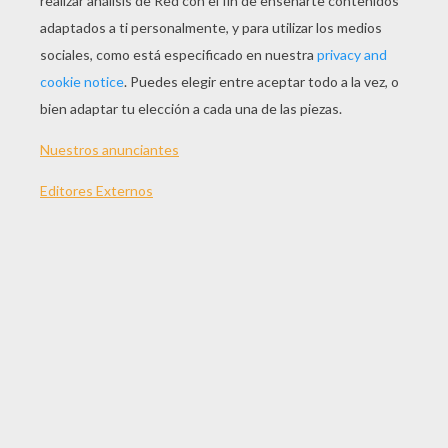
JUGAR