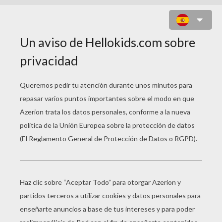
AMIGAS EN EL PATIO DE RECREO