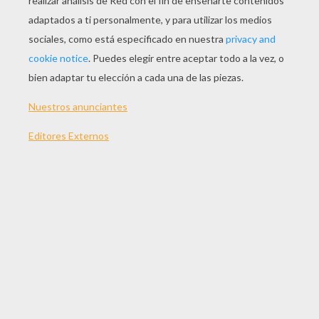
JUGAR