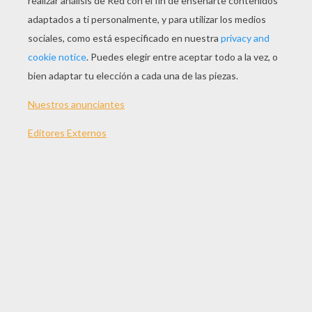
JUGAR