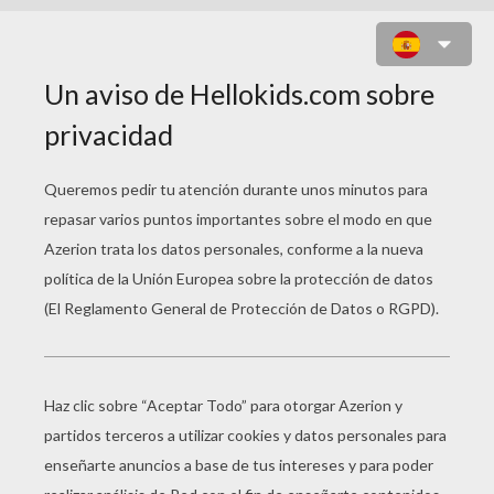
DISFRAZ DE BRUJA Y CALABAZA
DE HALLOWEEN