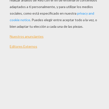
JUGAR