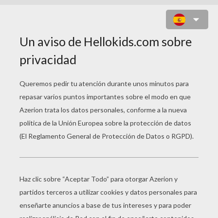
HALLOWEEN: RETRATO DE LA
BRUJA