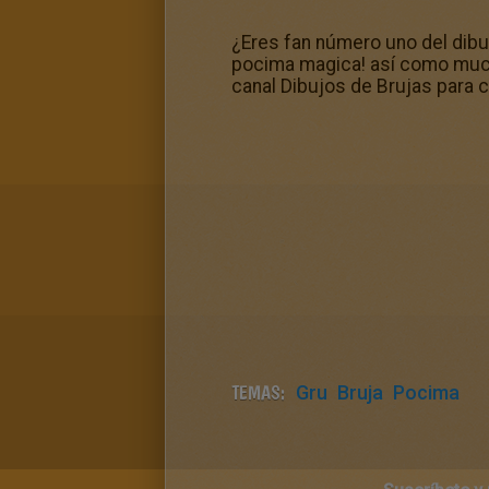
¿Eres fan número uno del dibu
pocima magica! así como mucho
canal Dibujos de Brujas para 
TEMAS:
Gru
Bruja
Pocima