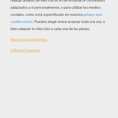
JUGAR