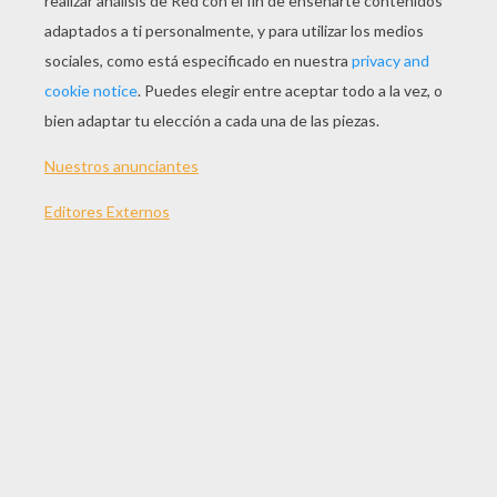
JUGAR