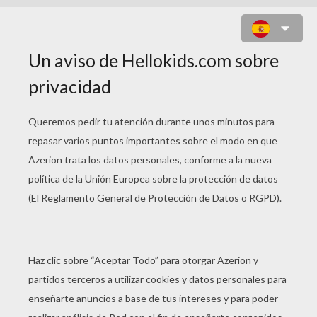
UN CABALLO EN SU BOX