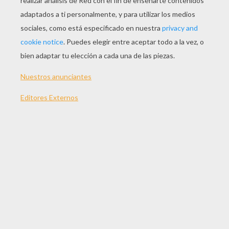
JUGAR