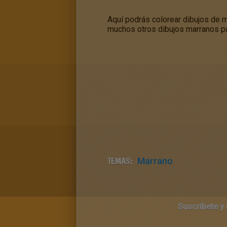
Aquí podrás colorear dibujos de m
muchos otros dibujos marranos par
TEMAS:
Marrano
Suscríbete y