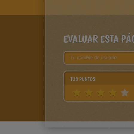
EVALUAR ESTA PÁ
TUS PUNTOS