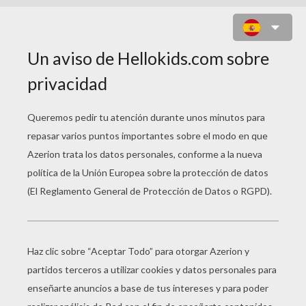
MEDUSA