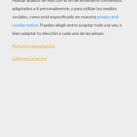
JUGAR