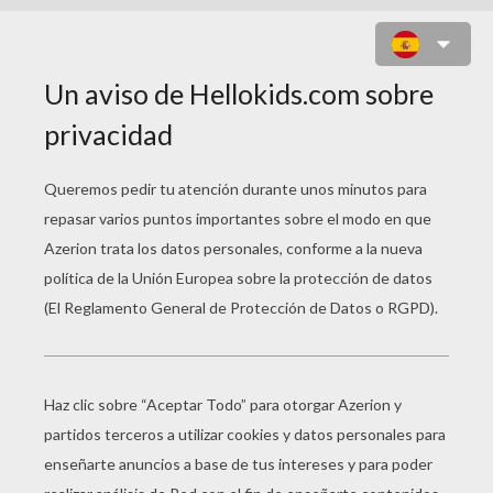
PEZ TROPICAL