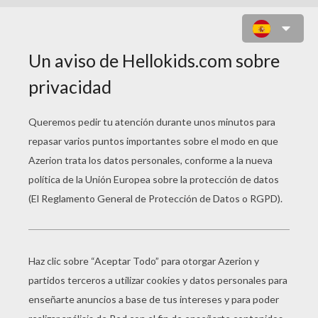
CORAZÓN DE PAPEL PARA
COLGAR