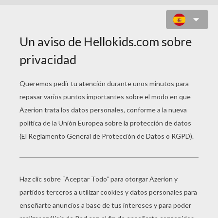
LOS REYES MAGOS