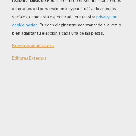
JUGAR