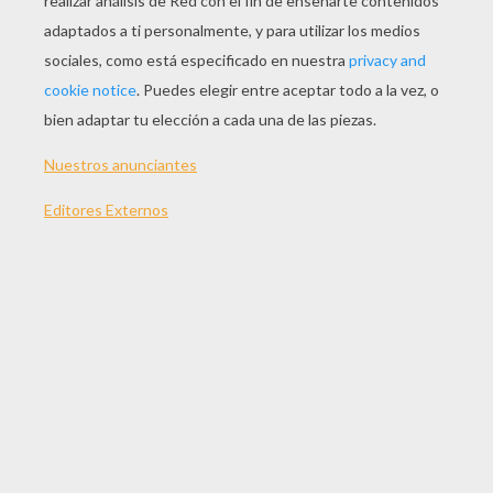
JUGAR