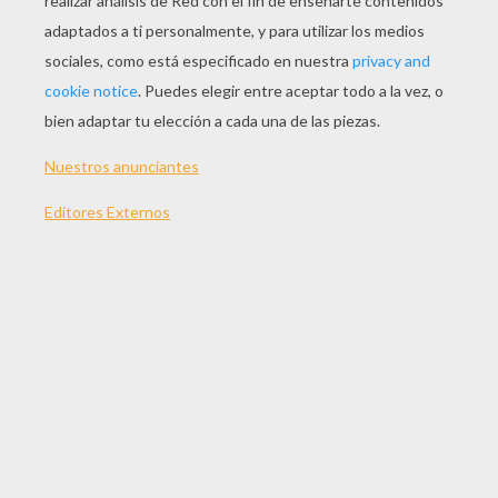
JUGAR