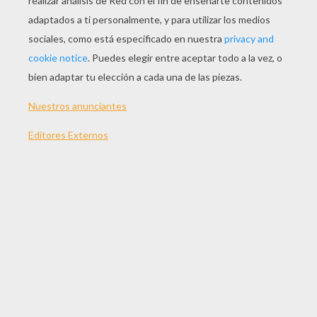
JUGAR