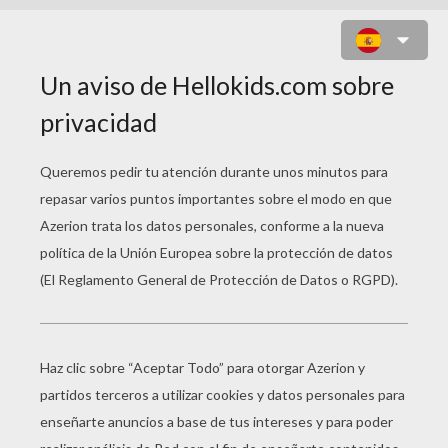
UN AVIÓN BOEING