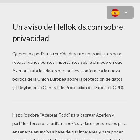
WEEDLE