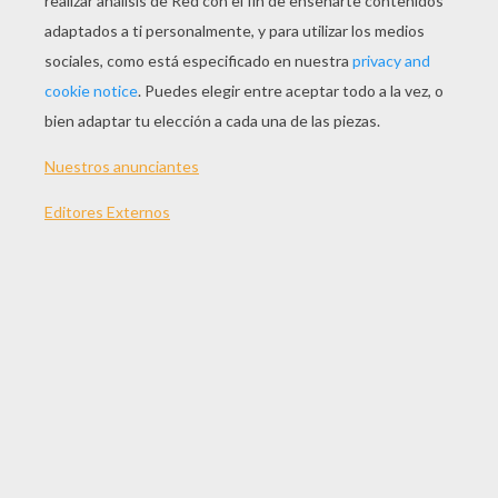
JUGAR