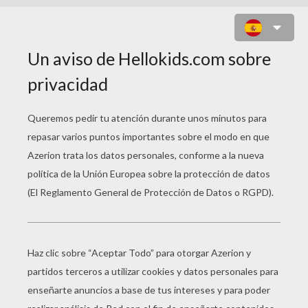
MADAGASCAR