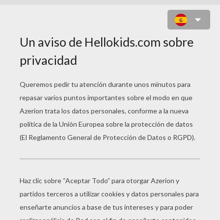
LLUVIA