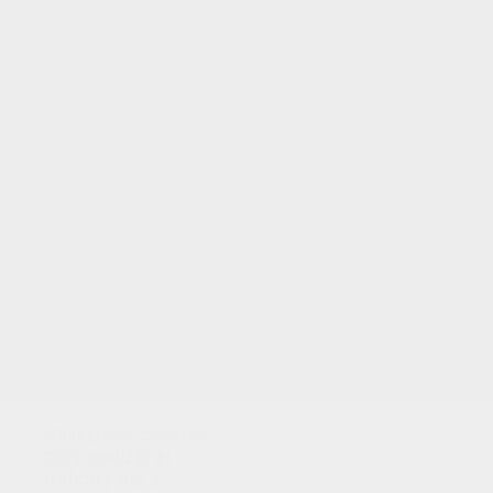
Utilizamos cookies
para analizar el
tráfico y dar a