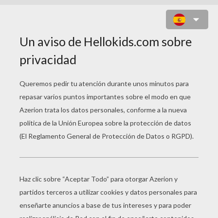
CASTILLO