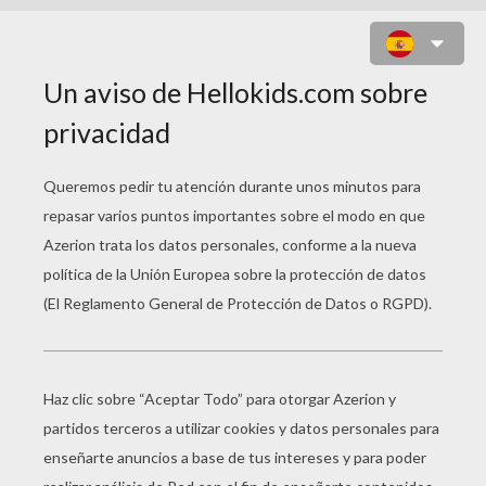
DESCARGAR