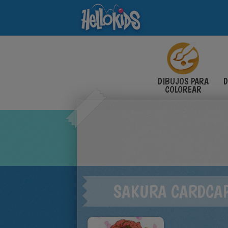
DIBUJOS PARA
D
COLOREAR
SAKURA CARDCA