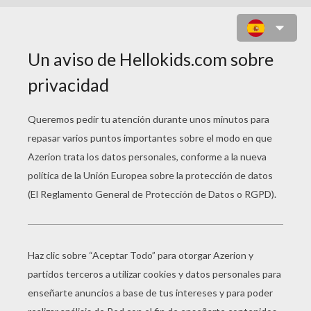
HIPOPOTAMO