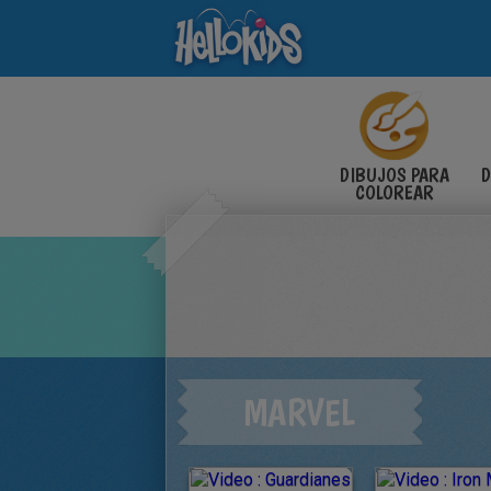
DIBUJOS PARA
D
COLOREAR
MARVEL