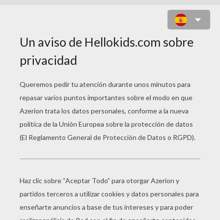
CARACOL