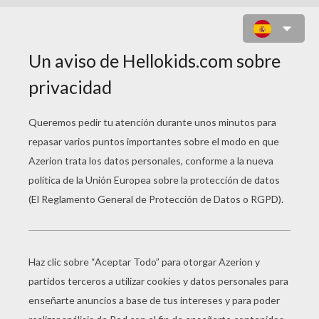
PERLAS PARA
PLANCHAR