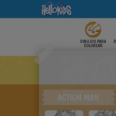
DIBUJOS PARA
D
COLOREAR
ACTION MAN