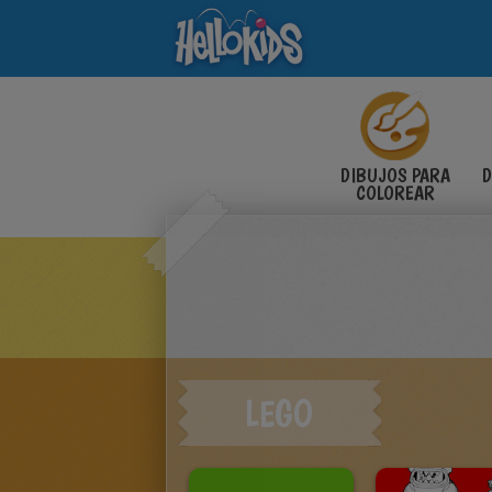
DIBUJOS PARA
D
COLOREAR
LEGO