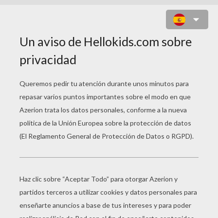
REINO UNIDO