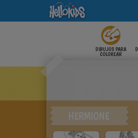
DIBUJOS PARA
D
COLOREAR
HERMIONE