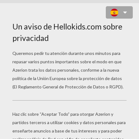
MANZANA