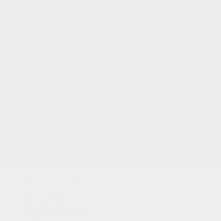
Utilizamos cookies
para analizar el
tráfico y dar a
nuestros usuarios