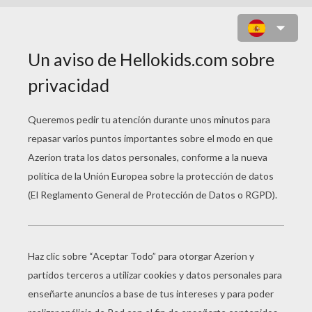
LITTLEST PET SHOP