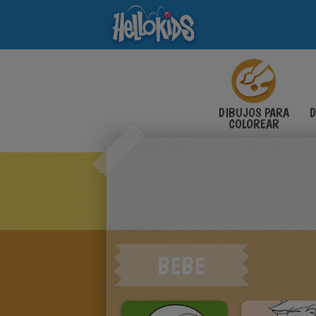
DIBUJOS PARA
D
COLOREAR
BEBE