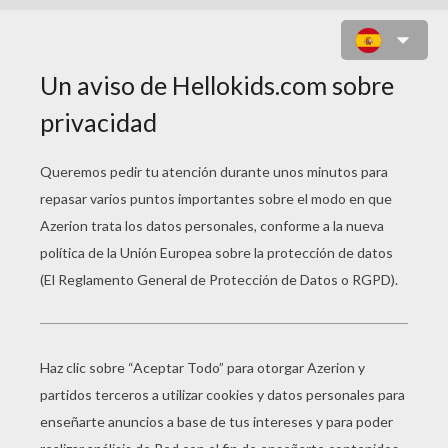
FANTASIA