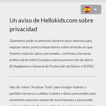
PERRO